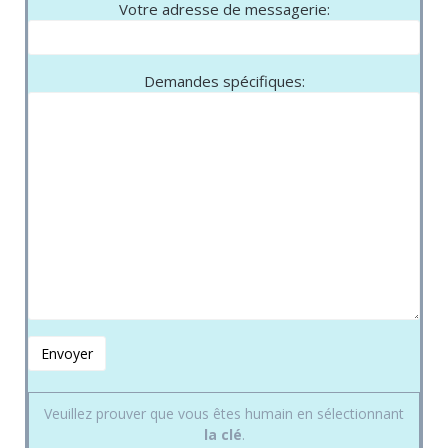
Votre adresse de messagerie:
Demandes spécifiques:
Veuillez prouver que vous êtes humain en sélectionnant
la clé
.