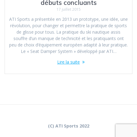
débuts concluants
17 juillet 2015
ATI Sports a présentée en 2013 un prototype, une idée, une
révolution, pour changer et permettre la pratique de sports
de glisse pour tous. La pratique du ski nautique assis
souffre d’un manque de technicité et les pratiquants ont
peu de choix d’équipement européen adapté à leur pratique.
Le « Seat Damper System » développé par ATI…
Lire la suite