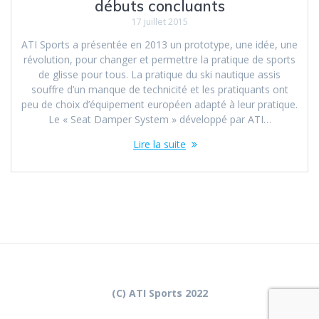
débuts concluants
17 juillet 2015
ATI Sports a présentée en 2013 un prototype, une idée, une
révolution, pour changer et permettre la pratique de sports
de glisse pour tous. La pratique du ski nautique assis
souffre d’un manque de technicité et les pratiquants ont
peu de choix d’équipement européen adapté à leur pratique.
Le « Seat Damper System » développé par ATI…
Lire la suite