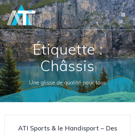
Étiquette :
Châssis
Une glisse de qualité pour tous
ATI Sports & le Handisport – Des